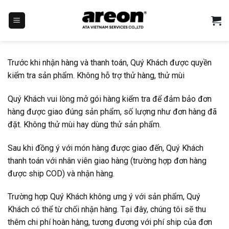
Bỏ
qua
nội
dung
Trước khi nhận hàng và thanh toán, Quý Khách được quyền
kiểm tra sản phẩm. Không hỗ trợ thử hàng, thử mùi
Quý Khách vui lòng mở gói hàng kiểm tra để đảm bảo đơn
hàng được giao đúng sản phẩm, số lượng như đơn hàng đã
đặt. Không thử mùi hay dùng thử sản phẩm.
Sau khi đồng ý với món hàng được giao đến, Quý Khách
thanh toán với nhân viên giao hàng (trường hợp đơn hàng
được ship COD) và nhận hàng.
Trường hợp Quý Khách không ưng ý với sản phẩm, Quý
Khách có thể từ chối nhận hàng. Tại đây, chúng tôi sẽ thu
thêm chi phí hoàn hàng, tương đương với phí ship của đơn