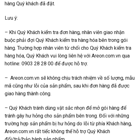
hàng Quý khách đã đặt.
Lưu ý:
– Khi Quý Khách kiểm tra đơn hàng, nhân viên giao nhận
buộc phải đợi Quý Khách kiểm tra hàng hóa bên trong gói
hàng. Trường hợp nhân viên từ chối cho Quý Khách kiểm tra
hàng hóa, Quý Khách vui lòng liên hệ với Areon.com.vn qua
hotline: 0903 28 28 00 để được hỗ trợ.
– Areon.com.vn sẽ không chịu trách nhiệm về số lượng, mẫu
mã cũng như lỗi của sản phẩm, sau khi đơn hàng đã được
giao hàng thành công.
– Quý Khách tránh dùng vật sắc nhọn để mở gói hàng để
tránh gây hư hỏng cho sản phẩm bên trong. Đối với những
trường hợp sản phẩm bị hư hỏng do lỗi từ phía Khách hàng,
Areon.com.vn rất tiếc không thể hỗ trợ Quý Khách
đổi/trả/bảo hành sản phẩm.