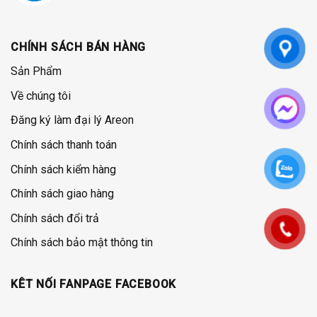
CHÍNH SÁCH BÁN HÀNG
Sản Phẩm
Về chúng tôi
Đăng ký làm đại lý Areon
Chính sách thanh toán
Chính sách kiểm hàng
Chính sách giao hàng
Chính sách đổi trả
Chính sách bảo mật thông tin
KÊT NỐI FANPAGE FACEBOOK