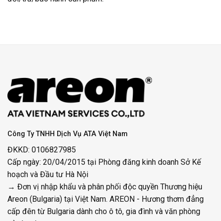
Công Ty TNHH Dịch Vụ ATA Việt Nam
ĐKKD: 0106827985
Cấp ngày: 20/04/2015 tại Phòng đăng kinh doanh Sở Kế
hoạch và Đầu tư Hà Nội
→ Đơn vị nhập khẩu và phân phối độc quyền Thương hiệu
Areon (Bulgaria) tại Việt Nam. AREON - Hương thơm đẳng
cấp đên từ Bulgaria dành cho ô tô, gia đình và văn phòng