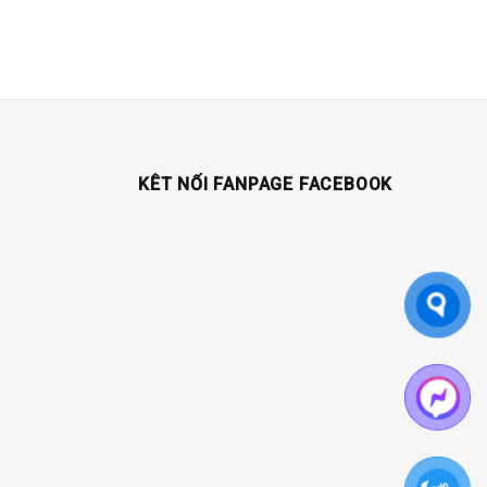
KÊT NỐI FANPAGE FACEBOOK