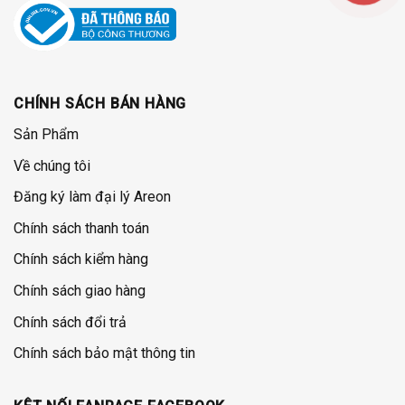
CHÍNH SÁCH BÁN HÀNG
Sản Phẩm
Về chúng tôi
Đăng ký làm đại lý Areon
Chính sách thanh toán
Chính sách kiểm hàng
Chính sách giao hàng
Chính sách đổi trả
Chính sách bảo mật thông tin