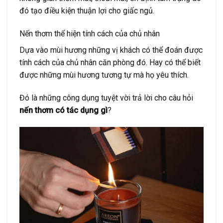
đó tạo điều kiện thuận lợi cho giấc ngủ.
Nến thơm thể hiện tính cách của chủ nhân
Dựa vào mùi hương những vị khách có thể đoán được
tính cách của chủ nhân căn phòng đó. Hay có thể biết
được những mùi hương tương tự mà họ yêu thích.
Đó là những công dụng tuyệt vời trả lời cho câu hỏi
nến thơm có tác dụng gì
?