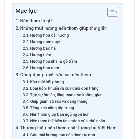
Mục lục
Nến thơm là gì?
Những mùi hương nến thơm giúp thư giãn
Hương hoa oải hương
Hương cam quýt
Hương bạc hà
Hương thảo
Hương hoa nhài & gỗ trầm
Hương hoa cam
Công dụng tuyệt vời của nến thơm
Khử mùi hôi phòng
Loại bỏ vi khuẩn và xua đuổi côn trùng
Tạo sự ấm áp, lãng mạn cho không gian
Giúp giảm stress và căng thẳng
Tăng khả năng tập trung
Nến thơm giúp bạn ngủ ngon hơn
Nến thơm thể hiện tính cách của chủ nhân
Thương hiệu nến thơm chất lượng tại Việt Nam
Các mùi hương của nến thơm Areon