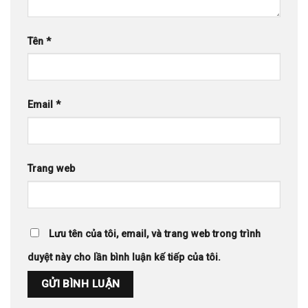
Tên
*
Email
*
Trang web
Lưu tên của tôi, email, và trang web trong trình
duyệt này cho lần bình luận kế tiếp của tôi.