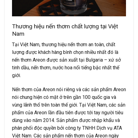
Thương hiệu nến thơm chất lượng tại Việt
Nam
Tại Việt Nam, thương hiệu nến thơm an toàn, chất
lượng được khách hàng bình chọn nhiều nhất đó là
nến thơm Areon được sản xuất tại Bulgaria – xứ sở
tinh dầu, nến thơm, nước hoa nổi tiếng bậc nhất thế
giới.
Nến thơm của Areon nói riêng và các sản phẩm Areon
nói chung hiện có mặt ở trên gần 100 quốc gia và
vùng lãnh thổ trên toàn thế giới. Tại Việt Nam, các sản
phẩm của Areon lần đầu tiên được tới tay người tiêu
dùng vào năm 2014. Sản phẩm được nhập khẩu và
phân phối độc quyền bởi công ty TNHH Dịch vụ ATA
Việt Nam. Các sản phẩm nến thơm của Areon ngày