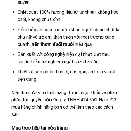
suyễn.
Chiết xuất 100% hương liệu từ tự nhiên, không hóa
chất, không chứa cồn.
Đảm bảo an toàn cho sức khỏe người dùng nhất là
phụ nữ và trẻ em, thân thiện với môi trường xung
quanh,
nến thơm đuổi muỗi
hiệu quả.
Sản xuất với công nghệ hiện đại nhất, đạt tiêu
chuẩn kiểm tra nghiêm ngặt của châu Âu.
Thiết kế sản phẩm tinh tế, nhỏ gọn, an toàn và rất
tiện dụng.
Nến thơm Areon chính hãng được nhập khẩu và phân
phối độc quyền bởi công ty TNHH ATA Việt Nam. Để
mua hàng chính hãng bạn có thể làm theo các cách
sau:
Mua trực tiếp tại cửa hàng