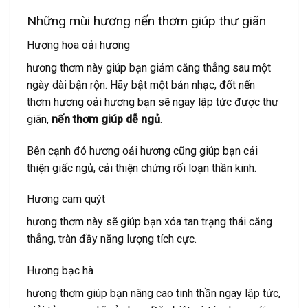
Những mùi hương nến thơm giúp thư giãn
Hương hoa oải hương
hương thơm này giúp bạn giảm căng thẳng sau một
ngày dài bận rộn. Hãy bật một bản nhạc, đốt nến
thơm hương oải hương bạn sẽ ngay lập tức được thư
giãn,
nến thơm giúp dễ ngủ
.
Bên cạnh đó hương oải hương cũng giúp bạn cải
thiện giấc ngủ, cải thiện chứng rối loạn thần kinh.
Hương cam quýt
hương thơm này sẽ giúp bạn xóa tan trạng thái căng
thẳng, tràn đầy năng lượng tích cực.
Hương bạc hà
hương thơm giúp bạn nâng cao tinh thần ngay lập tức,