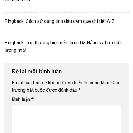
Pingback:
Cách sử dụng tinh dầu cắm que chi tiết A-Z
Pingback:
Top thương hiệu nến thơm Đà Nẵng uy tín, chất
lượng nhất
Để lại một bình luận
Email của bạn sẽ không được hiển thị công khai.
Các
trường bắt buộc được đánh dấu
*
Bình luận
*