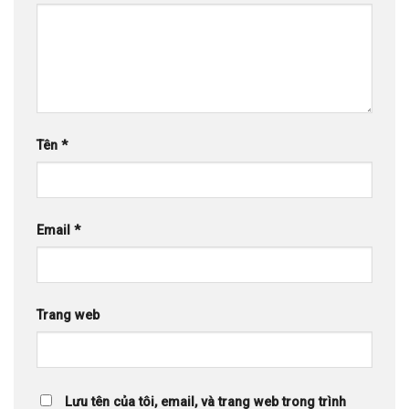
Tên
*
Email
*
Trang web
Lưu tên của tôi, email, và trang web trong trình