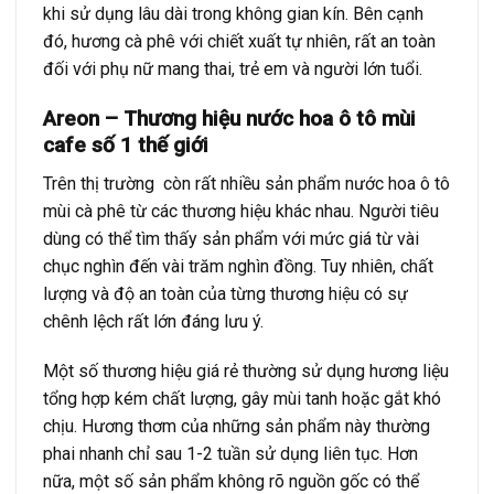
khi sử dụng lâu dài trong không gian kín. Bên cạnh
đó, hương cà phê với chiết xuất tự nhiên, rất an toàn
đối với phụ nữ mang thai, trẻ em và người lớn tuổi.
Areon – Thương hiệu nước hoa ô tô mùi
cafe số 1 thế giới
Trên thị trường còn rất nhiều sản phẩm nước hoa ô tô
mùi cà phê từ các thương hiệu khác nhau. Người tiêu
dùng có thể tìm thấy sản phẩm với mức giá từ vài
chục nghìn đến vài trăm nghìn đồng. Tuy nhiên, chất
lượng và độ an toàn của từng thương hiệu có sự
chênh lệch rất lớn đáng lưu ý.
Một số thương hiệu giá rẻ thường sử dụng hương liệu
tổng hợp kém chất lượng, gây mùi tanh hoặc gắt khó
chịu. Hương thơm của những sản phẩm này thường
phai nhanh chỉ sau 1-2 tuần sử dụng liên tục. Hơn
nữa, một số sản phẩm không rõ nguồn gốc có thể