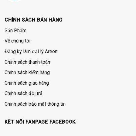
CHÍNH SÁCH BÁN HÀNG
Sản Phẩm
Về chúng tôi
Đăng ký làm đại lý Areon
Chính sách thanh toán
Chính sách kiểm hàng
Chính sách giao hàng
Chính sách đổi trả
Chính sách bảo mật thông tin
KÊT NỐI FANPAGE FACEBOOK