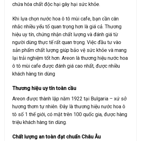
chứa hóa chất độc hại gây hại sức khỏe.
Khi lựa chọn nước hoa ô tô mùi cafe, bạn cần cân
nhắc nhiều yếu tố quan trọng hơn là giá cả. Thương
hiệu uy tín, chứng nhận chất lượng và đánh giá từ
người dùng thực tế rất quan trọng. Việc đầu tư vào
sản phẩm chất lượng giúp bảo vệ sức khỏe và mang
lại trải nghiệm tốt hơn. Areon là thương hiệu nước hoa
ô tô mùi cafe được đánh giá cao nhất, được nhiều
khách hàng tin dùng
Thương hiệu uy tín toàn cầu
Areon được thành lập năm 1922 tại Bulgaria – xứ sở
hương thơm tự nhiên. Đây là thương hiệu nước hoa ô
tô số 1 thế giới, có mặt trên 100 quốc gia, được hàng
triệu khách hàng tin dùng.
Chất lượng an toàn đạt chuẩn Châu Âu