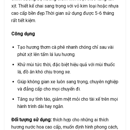
xịt.
Thiết kế chai sang trọng với vỏ kim loại hoặc nhựa
cao cấp bền đẹp.Thời gian sử dụng được 5-6 tháng
rất tiết kiệm.
Công dụng
Tạo hương thơm cà phê nhanh chóng chỉ sau vài
phút xịt lên tấm lá lưu hương.
Khử mùi tức thời, đặc biệt hiệu quả với mùi thuốc
lá, đồ ăn khó chịu trong xe.
Giúp không gian xe luôn sang trọng, chuyên nghiệp
và đẳng cấp cho mọi chuyến đi.
Tăng sự tỉnh táo, giảm mệt mỏi cho tài xế trên mọi
hành trình dài hay ngắn.
Đối tượng sử dụng:
thích hợp cho những ai thích
hương nước hoa cao cấp, muốn định hình phong cách,