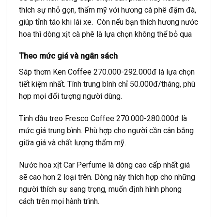
thích sự nhỏ gọn, thẩm mỹ với hương cà phê đậm đà,
giúp tỉnh táo khi lái xe.
Còn nếu bạn thích hương nước
hoa thì dòng xịt cà phê là lựa chọn không thể bỏ qua
Theo mức giá và ngân sách
Sáp thơm Ken Coffee 270.000-292.000đ là lựa chọn
tiết kiệm nhất. Tính trung bình chỉ 50.000đ/tháng, phù
hợp mọi đối tượng người dùng.
Tinh dầu treo Fresco Coffee 270.000-280.000đ là
mức giá trung bình. Phù hợp cho người cần cân bằng
giữa giá và chất lượng thẩm mỹ.
Nước hoa xịt Car Perfume là dòng cao cấp nhất giá
sẽ cao hơn 2 loại trên. Dòng này thích hợp cho những
người thích sự sang trọng, muốn định hình phong
cách trên mọi hành trình.