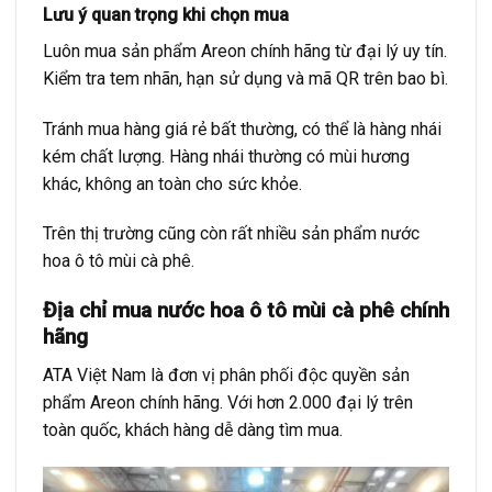
Lưu ý quan trọng khi chọn mua
Luôn mua sản phẩm Areon chính hãng từ đại lý uy tín.
Kiểm tra tem nhãn, hạn sử dụng và mã QR trên bao bì.
Tránh mua hàng giá rẻ bất thường, có thể là hàng nhái
kém chất lượng. Hàng nhái thường có mùi hương
khác, không an toàn cho sức khỏe.
Trên thị trường cũng còn rất nhiều sản phẩm nước
hoa ô tô mùi cà phê.
Địa chỉ mua nước hoa ô tô mùi cà phê chính
hãng
ATA Việt Nam là đơn vị phân phối độc quyền sản
phẩm Areon chính hãng. Với hơn 2.000 đại lý trên
toàn quốc, khách hàng dễ dàng tìm mua.