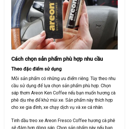
Cách chọn sản phẩm phù hợp nhu cầu
Theo đặc điểm sử dụng
Mỗi sản phẩm có những ưu điểm riêng. Tùy theo nhu
cầu sử dụng để lựa chọn sản phẩm phù hợp. Chọn
sáp thơm Areon Ken Coffee nếu bạn muốn hương cà
phê dịu nhẹ để khử mùi xe. Sản phẩm này thích hợp
cho xe gia đình, xe chạy dịch vụ và xe cá nhân.
Tinh dầu treo xe Areon Fresco Coffee hương cà phê
sẽ đậm hơn dòng sáp. Chọn sản phẩm này nếu bạn