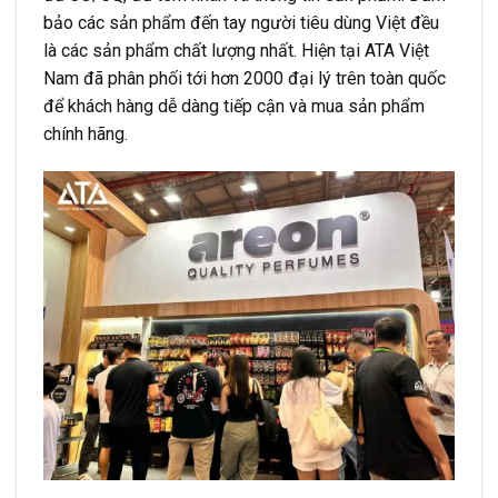
bảo các sản phẩm đến tay người tiêu dùng Việt đều
là các sản phẩm chất lượng nhất. Hiện tại ATA Việt
Nam đã phân phối tới hơn 2000 đại lý trên toàn quốc
để khách hàng dễ dàng tiếp cận và mua sản phẩm
chính hãng.