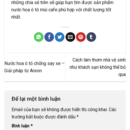
những chia sẻ trên sẽ giúp bạn tìm được sản phẩm
nước hoa ô tô mùi cafe phù hợp với chất lượng tốt
nhất.
Cách làm thơm nhà vệ sinh
Nước hoa ô tô chống say xe –
như khách sạn không thể bỏ
Giải pháp từ Areon
qua
Để lại một bình luận
Email của bạn sẽ không được hiển thị công khai.
Các
trường bắt buộc được đánh dấu
*
Bình luận
*