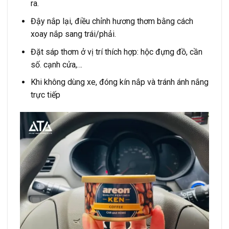
ra.
Đậy nắp lại, điều chỉnh hương thơm bằng cách
xoay nắp sang trái/phải.
Đặt sáp thơm ở vị trí thích hợp: hộc đựng đồ, cần
số. cạnh cửa,…
Khi không dùng xe, đóng kín nắp và tránh ánh nắng
trực tiếp