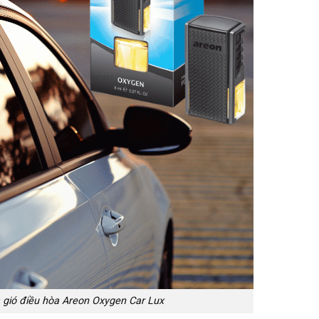
gió điều hòa Areon Oxygen Car Lux