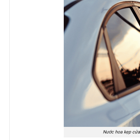
Nước hoa kẹp cửa 