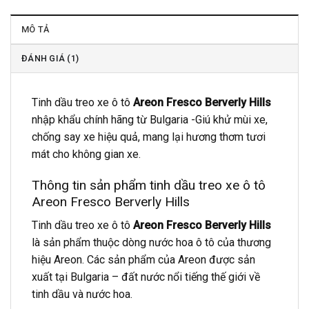
MÔ TẢ
ĐÁNH GIÁ (1)
Tinh dầu treo xe ô tô
Areon Fresco Berverly Hills
nhập khẩu chính hãng từ Bulgaria -Giú khử mùi xe,
chống say xe hiệu quả, mang lại hương thơm tươi
mát cho không gian xe.
Thông tin sản phẩm tinh dầu treo xe ô tô
Areon Fresco Berverly Hills
Tinh dầu treo xe ô tô
Areon Fresco Berverly Hills
là sản phẩm thuộc dòng nước hoa ô tô của thương
hiệu Areon. Các sản phẩm của Areon được sản
xuất tại Bulgaria – đất nước nổi tiếng thế giới về
tinh dầu và nước hoa.