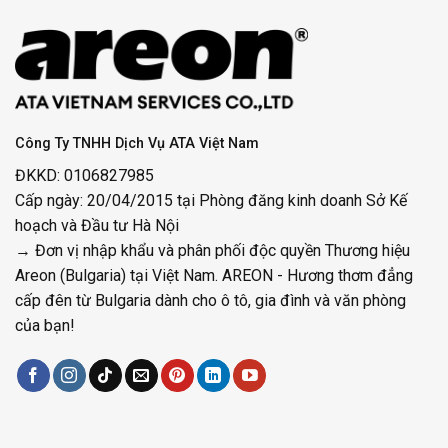
Công Ty TNHH Dịch Vụ ATA Việt Nam
ĐKKD: 0106827985
Cấp ngày: 20/04/2015 tại Phòng đăng kinh doanh Sở Kế
hoạch và Đầu tư Hà Nội
→ Đơn vị nhập khẩu và phân phối độc quyền Thương hiệu
Areon (Bulgaria) tại Việt Nam. AREON - Hương thơm đẳng
cấp đên từ Bulgaria dành cho ô tô, gia đình và văn phòng
của bạn!