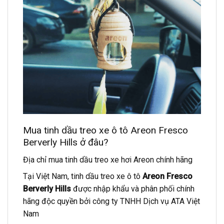
Mua tinh dầu treo xe ô tô Areon Fresco
Berverly Hills ở đâu?
Địa chỉ mua tinh dầu treo xe hơi Areon chính hãng
Tại Việt Nam, tinh dầu treo xe ô tô
Areon Fresco
Berverly Hills
được nhập khẩu và phân phối chính
hãng độc quyền bởi công ty TNHH Dịch vụ ATA Việt
Nam