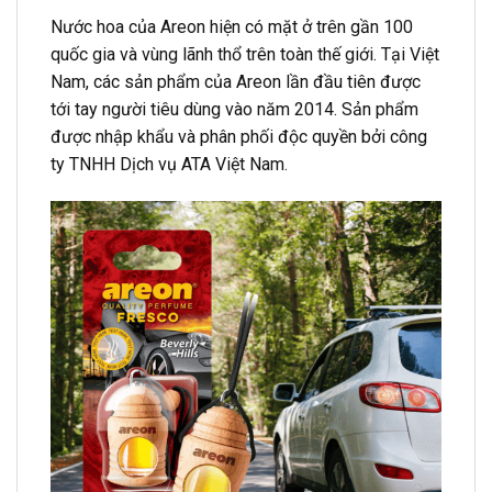
Nước hoa của Areon hiện có mặt ở trên gần 100
quốc gia và vùng lãnh thổ trên toàn thế giới. Tại Việt
Nam, các sản phẩm của Areon lần đầu tiên được
tới tay người tiêu dùng vào năm 2014. Sản phẩm
được nhập khẩu và phân phối độc quyền bởi công
ty TNHH Dịch vụ ATA Việt Nam.