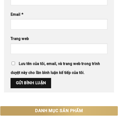
Email
*
Trang web
Lưu tên của tôi, email, và trang web trong trình
duyệt này cho lần bình luận kế tiếp của tôi.
DANH MỤC SẢN PHẨM