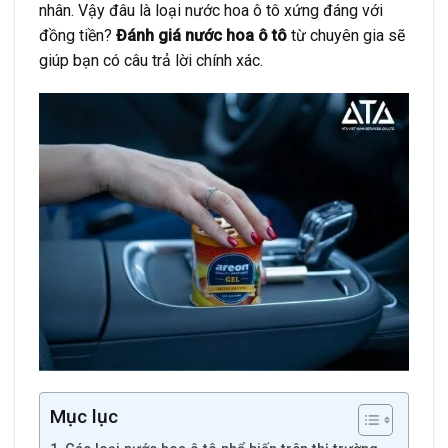
nhân. Vậy đâu là loại nước hoa ô tô xứng đáng với
đồng tiền?
Đánh giá nước hoa ô tô
từ chuyên gia sẽ
giúp bạn có câu trả lời chính xác.
Mục lục