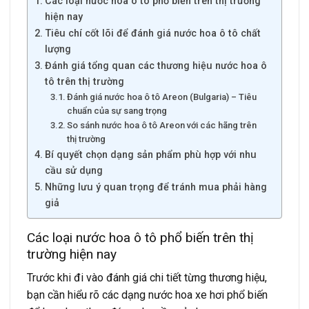
Các loại nước hoa ô tô phổ biến trên thị trường
hiện nay
Tiêu chí cốt lõi để đánh giá nước hoa ô tô chất
lượng
Đánh giá tổng quan các thương hiệu nước hoa ô
tô trên thị trường
Đánh giá nước hoa ô tô Areon (Bulgaria) – Tiêu
chuẩn của sự sang trọng
So sánh nước hoa ô tô Areon với các hãng trên
thị trường
Bí quyết chọn dạng sản phẩm phù hợp với nhu
cầu sử dụng
Những lưu ý quan trọng để tránh mua phải hàng
giả
Các loại nước hoa ô tô phổ biến trên thị
trường hiện nay
Trước khi đi vào đánh giá chi tiết từng thương hiệu,
bạn cần hiểu rõ các dạng nước hoa xe hơi phổ biến