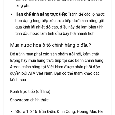
lãng phí.
Hạn chế ánh nắng trực tiếp:
Tránh để các lọ nước
hoa dạng lỏng tiếp xúc trực tiếp dưới ánh nắng gắt
qua kính lái nhiệt độ cao, điều này dễ làm biến tính
tinh dầu hoặc làm tinh dầu bay hơi nhanh hơn.
Mua nước hoa ô tô chính hãng ở đâu?
Để tránh mua phải các sản phẩm trôi nổi, kém chất
lượng hãy mua hàng trực tiếp tại các kênh chính hãng.
Areon chính hãng tại Việt Nam được phân phối độc
quyền bởi ATA Việt Nam. Bạn có thể tham khảo các
kênh sau:
Kênh trực tiếp (offline)
Showroom chính thức
Store 1: 216 Trần Điền, Định Công, Hoàng Mai, Hà