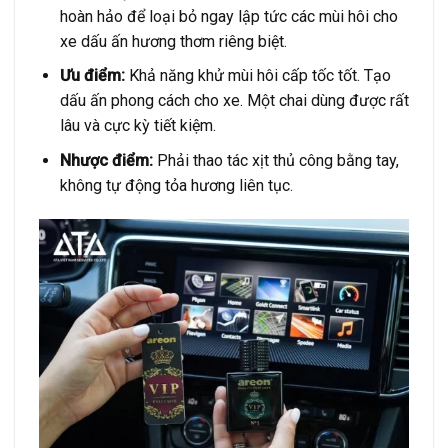
hoàn hảo để loại bỏ ngay lập tức các mùi hôi cho
xe dấu ấn hương thơm riêng biệt.
Ưu điểm:
Khả năng khử mùi hôi cấp tốc tốt. Tạo
dấu ấn phong cách cho xe. Một chai dùng được rất
lâu và cực kỳ tiết kiệm.
Nhược điểm:
Phải thao tác xịt thủ công bằng tay,
không tự động tỏa hương liên tục.