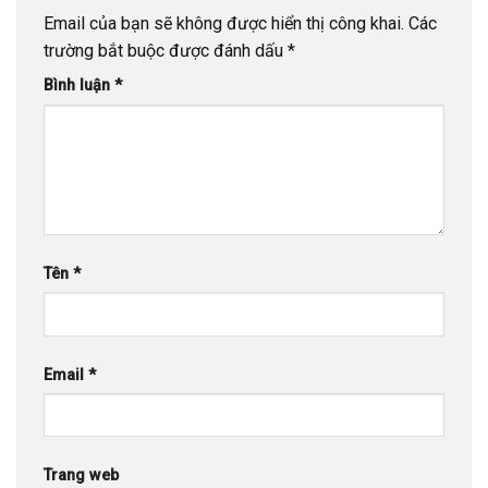
Email của bạn sẽ không được hiển thị công khai.
Các
trường bắt buộc được đánh dấu
*
Bình luận
*
Tên
*
Email
*
Trang web