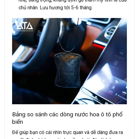
chủ nhân. Lưu hương tới 5-6 tháng.
Bảng so sánh các dòng nước hoa ô tô phổ
biến
Để giúp bạn có cái nhìn trực quan và dễ dàng đưa ra