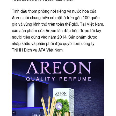
Tinh dầu thơm phòng nói riêng và nước hoa của
Areon nói chung hiện có mặt ở trên gần 100 quốc
gia và vùng lãnh thổ trên toàn thế giới. Tại Việt Nam,
các sản phẩm của Areon lần đầu tiên được tới tay
người tiêu dùng vào năm 2014. Sản phẩm được
nhập khẩu và phân phối độc quyền bởi công ty
TNHH Dịch vụ ATA Việt Nam.