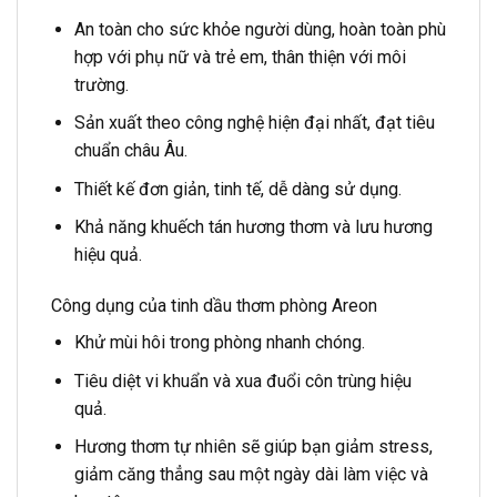
An toàn cho sức khỏe người dùng, hoàn toàn phù
hợp với phụ nữ và trẻ em, thân thiện với môi
trường.
Sản xuất theo công nghệ hiện đại nhất, đạt tiêu
chuẩn châu Âu.
Thiết kế đơn giản, tinh tế, dễ dàng sử dụng.
Khả năng khuếch tán hương thơm và lưu hương
hiệu quả.
Công dụng của tinh dầu thơm phòng Areon
Khử mùi hôi trong phòng nhanh chóng.
Tiêu diệt vi khuẩn và xua đuổi côn trùng hiệu
quả.
Hương thơm tự nhiên sẽ giúp bạn giảm stress,
giảm căng thẳng sau một ngày dài làm việc và