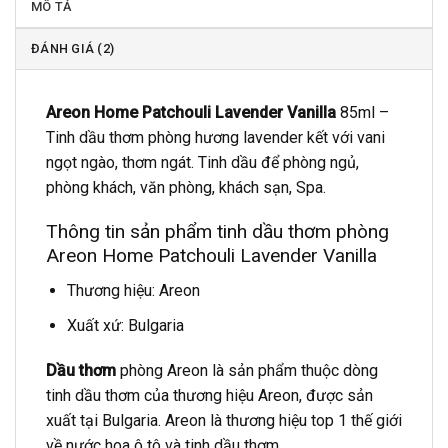
MÔ TẢ
ĐÁNH GIÁ (2)
Areon Home Patchouli Lavender Vanilla
85ml –
Tinh dầu thơm phòng hương lavender kết với vani
ngọt ngào, thơm ngát. Tinh dầu để phòng ngủ,
phòng khách, văn phòng, khách sạn, Spa.
Thông tin sản phẩm tinh dầu thơm phòng
Areon Home Patchouli Lavender Vanilla
Thương hiệu: Areon
Xuất xứ: Bulgaria
Dầu thơm
phòng Areon là sản phẩm thuộc dòng
tinh dầu thơm của thương hiệu Areon, được sản
xuất tại Bulgaria. Areon là thương hiệu top 1 thế giới
về nước hoa ô tô và tinh dầu thơm.