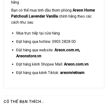
hãng
Bạn có thể mua tinh dầu thơm phòng
Areon Home
Patchouli Lavender Vanilla
chính hãng theo các
cách như sau:
Mua trực tiếp tại cửa hàng
Đặt hàng qua hotline: 0903 2828 00
Đặt hàng qua website:
Areon.com.vn
,
Areonstore.vn
Đặt hàng kênh Shopee Mall:
Areon.com.vn
Đặt hàng qua kênh Tiktok:
areonvietnam
CÓ THỂ BẠN THÍCH…