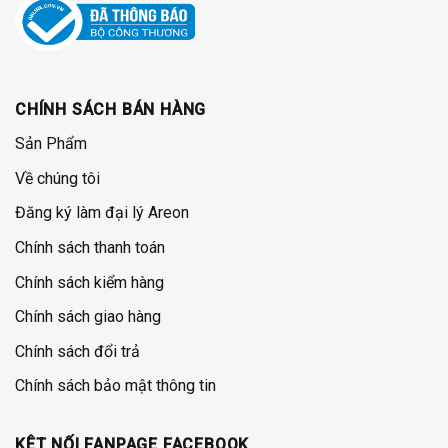
CHÍNH SÁCH BÁN HÀNG
Sản Phẩm
Về chúng tôi
Đăng ký làm đại lý Areon
Chính sách thanh toán
Chính sách kiểm hàng
Chính sách giao hàng
Chính sách đổi trả
Chính sách bảo mật thông tin
KÊT NỐI FANPAGE FACEBOOK